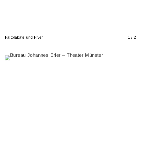
Faltplakate und Flyer
1 / 2