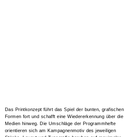
Das Printkonzept führt das Spiel der bunten, grafischen
Formen fort und schafft eine Wiedererkennung über die
Medien hinweg. Die Umschläge der Programmhefte
orientieren sich am Kampagnenmotiv des jeweiligen