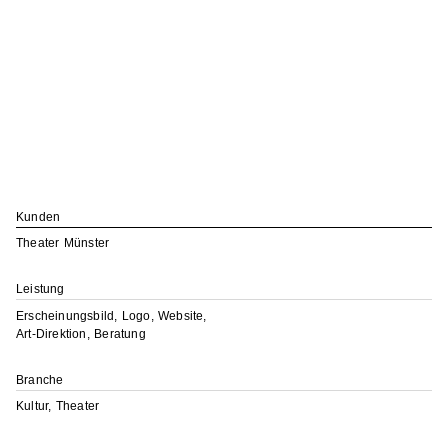
Kunden
Theater Münster
Leistung
Erscheinungsbild, Logo, Website,
Art-Direktion, Beratung
Branche
Kultur, Theater