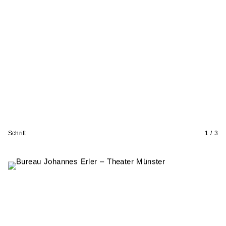
Schrift
1 / 3