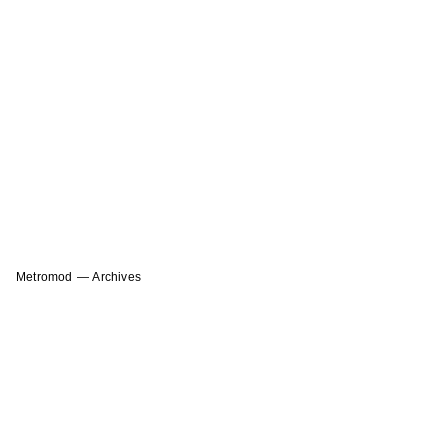
Metromod — Archives