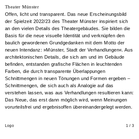
Theater Münster
Offen, licht und transparent. Das neue Erscheinungsbild
der Spielzeit 2022/23 des Theater Münster inspiriert sich
an den
vielen Details des Theatergebäudes. Sie bilden die
Basis für die neue visuelle Identität und verknüpfen den
baulich gewordenen Grundgedanken mit dem Motto der
neuen Intendanz: »Münster, Stadt der Verhandlungen«. Aus
architektonischen Details, die sich am und im Gebäude
befinden, entstanden grafische Flächen in leuchtenden
Farben, die durch transparente Überlappungen
Schnittmengen in neuen Tönungen und Formen ergeben –
Schnittmengen, die sich auch als Analogie auf das
verstehen lassen, was aus Verhandlungen resultieren kann:
Das Neue, das erst dann möglich wird, wenn Meinungen
vorurteilsfrei und ergebnisoffen übereinandergelegt werden.
Logo
1 / 3