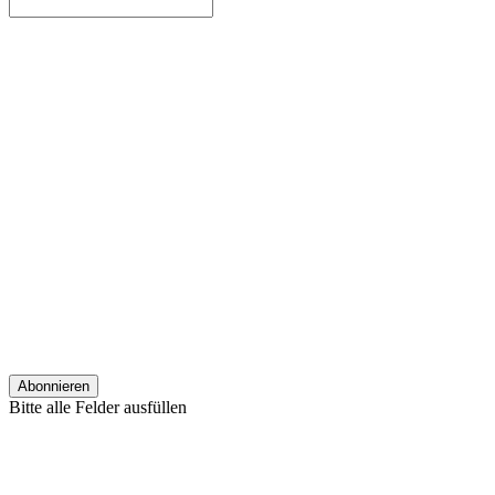
Bitte alle Felder ausfüllen