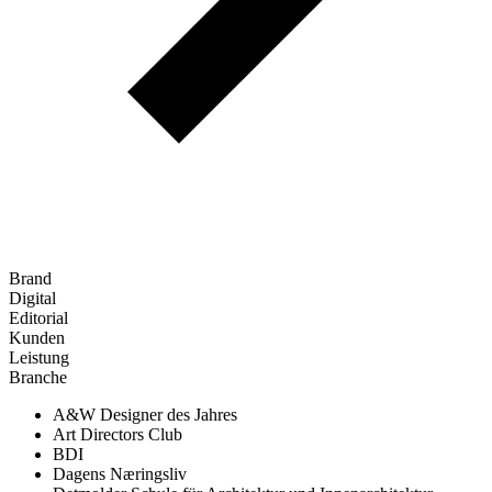
Brand
Digital
Editorial
Kunden
Leistung
Branche
A&W Designer des Jahres
Art Directors Club
BDI
Dagens Næringsliv