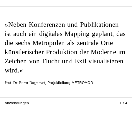
»Neben Konferenzen und Publikationen
ist auch ein digitales Mapping geplant, das
die sechs Metropolen als zentrale Orte
künstlerischer Produktion der Moderne im
Zeichen von Flucht und Exil visualisieren
wird.«
Prof. Dr. Burcu Dogramaci
, Projektleitung METROMOD
Anwendungen
1 / 4