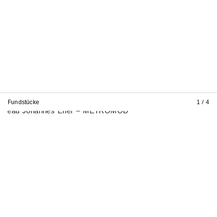
Fundstücke
1 / 4