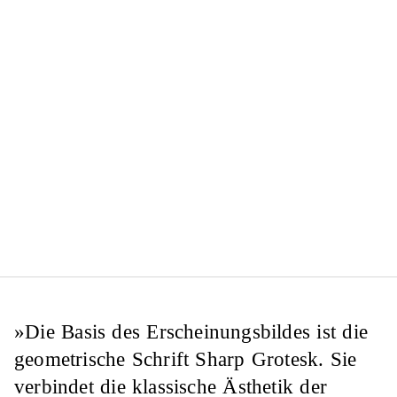
»Die Basis des Erscheinungs­bildes ist die
geometrische Schrift Sharp Grotesk. Sie
verbindet die klassische Ästhetik der