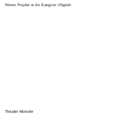
Weitere Projekte in der Kategorie »Digital«
Theater Münster