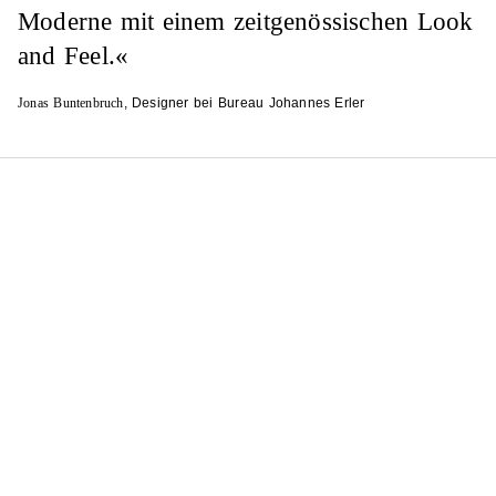
Moderne mit einem zeit­genössischen Look
and Feel.«
Jonas Buntenbruch
, Designer bei Bureau Johannes Erler