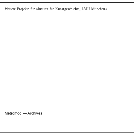
Weitere Projekte für »Institut für Kunstgeschichte, LMU München«
Metromod — Archives