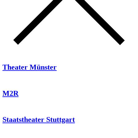
Theater Münster
M2R
Staatstheater Stuttgart