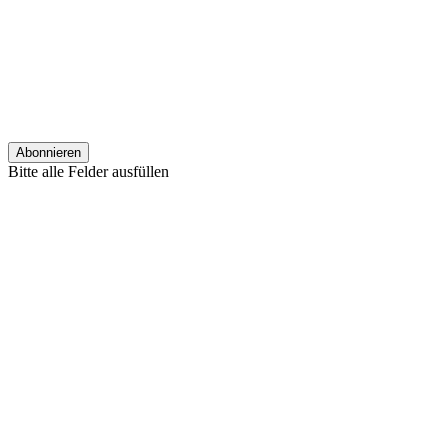
Bitte alle Felder ausfüllen