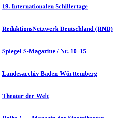
19. Internationalen Schillertage
RedaktionsNetzwerk Deutschland (RND)
Spiegel S-Magazine / Nr. 10–15
Landesarchiv Baden-Württemberg
Theater der Welt