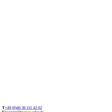
T
+49 (0)40 36 111 42 02