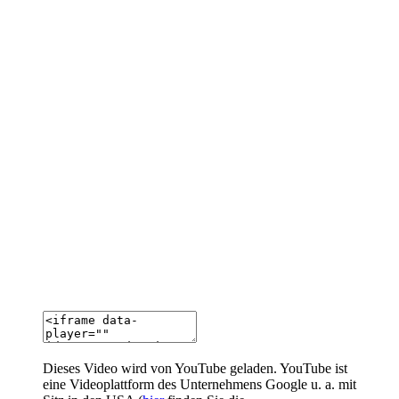
Dieses Video wird von YouTube geladen. YouTube ist
eine Videoplattform des Unternehmens Google u. a. mit