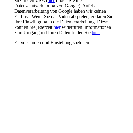
Sitz in den USA (
hier
finden Sie die
Datenschutzerklärung von Google). Auf die
Datenverarbeitung von Google haben wir keinen
Einfluss. Wenn Sie das Video abspielen, erklären Sie
Ihre Einwilligung in die Datenverarbeitung. Diese
können Sie jederzeit
hier
widerrufen. Informationen
zum Umgang mit Ihren Daten finden Sie
hier.
Einverstanden und Einstellung speichern