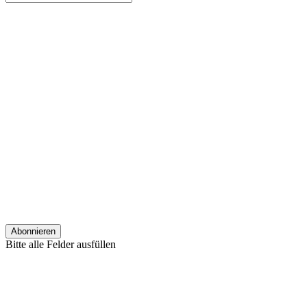
Bitte alle Felder ausfüllen