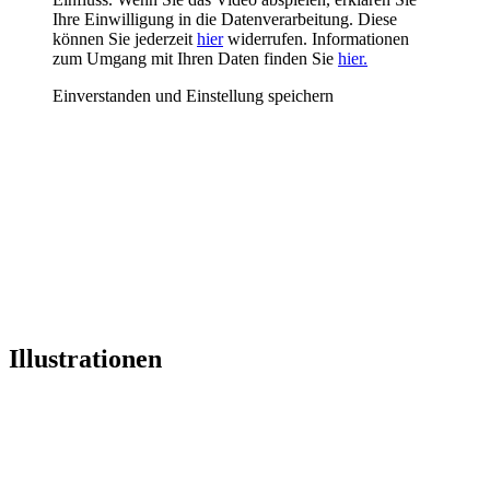
Ihre Einwilligung in die Datenverarbeitung. Diese
können Sie jederzeit
hier
widerrufen. Informationen
zum Umgang mit Ihren Daten finden Sie
hier.
Einverstanden und Einstellung speichern
Illustrationen