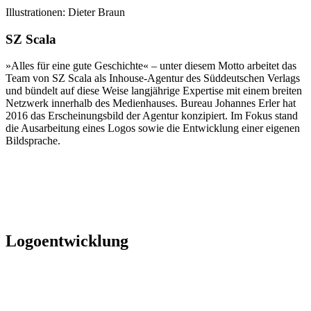
Illustrationen: Dieter Braun
SZ Scala
»Alles für eine gute Geschichte« – unter diesem Motto arbeitet das
Team von SZ Scala als Inhouse-Agentur des Süddeutschen Verlags
und bündelt auf diese Weise langjährige Expertise mit einem breiten
Netzwerk innerhalb des Medienhauses. Bureau Johannes Erler hat
2016 das Erscheinungsbild der Agentur konzipiert. Im Fokus stand
die Ausarbeitung eines Logos sowie die Entwicklung einer eigenen
Bildsprache.
Logoentwicklung