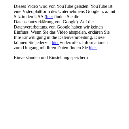
Dieses Video wird von YouTube geladen. YouTube ist
eine Videoplattform des Unternehmens Google u. a. mit
Sitz in den USA (
hier
finden Sie die
Datenschutzerklärung von Google). Auf die
Datenverarbeitung von Google haben wir keinen
Einfluss. Wenn Sie das Video abspielen, erklären Sie
Ihre Einwilligung in die Datenverarbeitung. Diese
können Sie jederzeit
hier
widerrufen. Informationen
zum Umgang mit Ihren Daten finden Sie
hier.
Einverstanden und Einstellung speichern