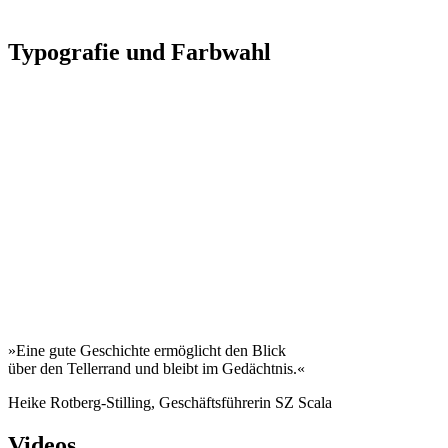
Typografie und Farbwahl
»Eine gute Geschichte ermöglicht den Blick
über den Tellerrand und bleibt im Gedächtnis.«
Heike Rotberg-Stilling, Geschäftsführerin SZ Scala
Videos