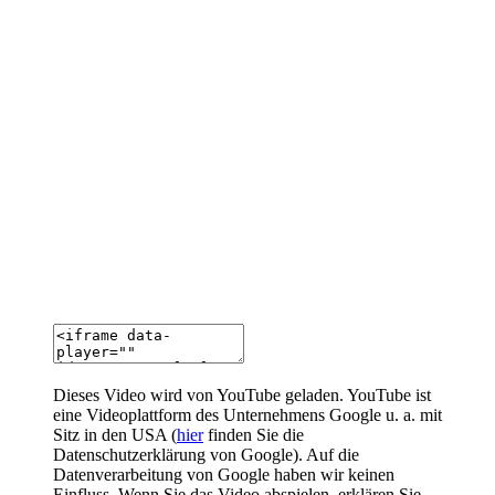
Dieses Video wird von YouTube geladen. YouTube ist
eine Videoplattform des Unternehmens Google u. a. mit
Sitz in den USA (
hier
finden Sie die
Datenschutzerklärung von Google). Auf die
Datenverarbeitung von Google haben wir keinen
Einfluss. Wenn Sie das Video abspielen, erklären Sie