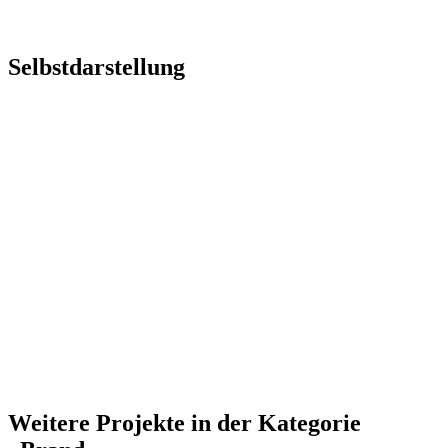
Selbstdarstellung
Weitere Projekte in der Kategorie