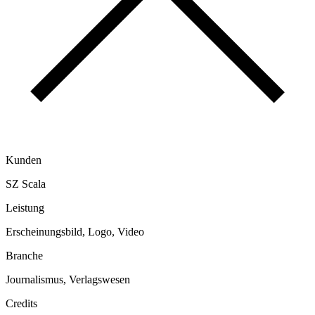
Kunden
SZ Scala
Leistung
Erscheinungsbild, Logo, Video
Branche
Journalismus, Verlagswesen
Credits