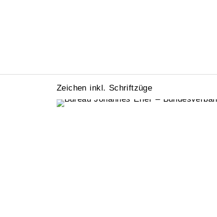
Zeichen inkl. Schriftzüge