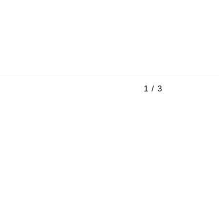
1 / 3