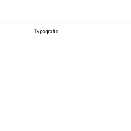
Typografie