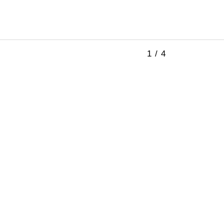
1 / 4