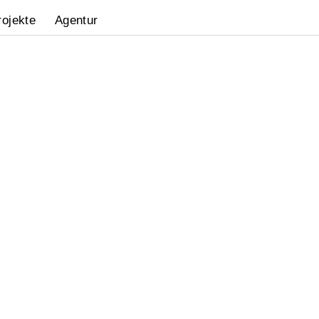
rojekte
Agentur