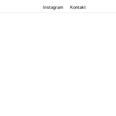
Instagram
Kontakt