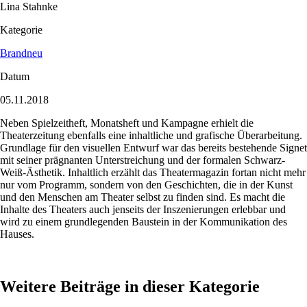
Lina Stahnke
Kategorie
Brandneu
Datum
05.11.2018
Neben Spielzeitheft, Monatsheft und Kampagne erhielt die
Theaterzeitung ebenfalls eine inhaltliche und grafische Überarbeitung.
Grundlage für den visuellen Entwurf war das bereits bestehende Signet
mit seiner prägnanten Unterstreichung und der formalen Schwarz-
Weiß-Ästhetik. Inhaltlich erzählt das Theatermagazin fortan nicht mehr
nur vom Programm, sondern von den Geschichten, die in der Kunst
und den Menschen am Theater selbst zu finden sind. Es macht die
Inhalte des Theaters auch jenseits der Inszenierungen erlebbar und
wird zu einem grundlegenden Baustein in der Kommunikation des
Hauses.
Weitere Beiträge in dieser Kategorie