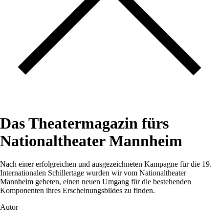
Das Theatermagazin fürs
Nationaltheater Mannheim
Nach einer erfolgreichen und ausgezeichneten Kampagne für die 19.
Internationalen Schillertage wurden wir vom Nationaltheater
Mannheim gebeten, einen neuen Umgang für die bestehenden
Komponenten ihres Erscheinungsbildes zu finden.
Autor