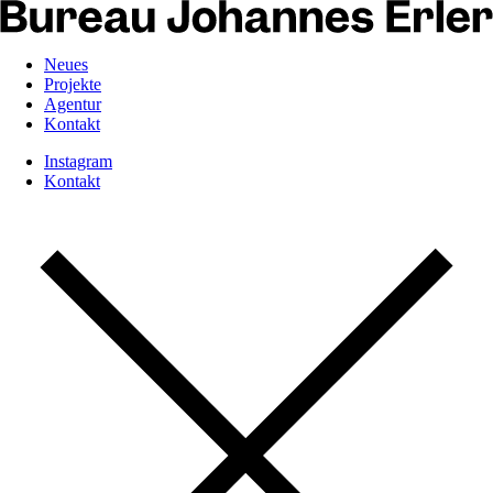
Neues
Projekte
Agentur
Kontakt
Instagram
Kontakt