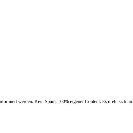
nformiert werden. Kein Spam, 100% eigener Content. Es dreht sich u