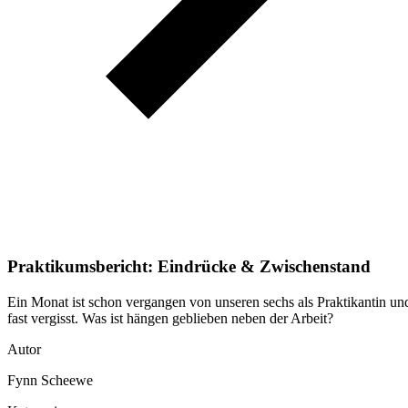
Praktikumsbericht: Eindrücke & Zwischenstand
Ein Monat ist schon vergangen von unseren sechs als Praktikantin und
fast vergisst. Was ist hängen geblieben neben der Arbeit?
Autor
Fynn Scheewe