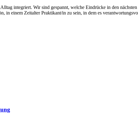
n Alltag integriert. Wir sind gespannt, welche Eindrücke in den nächs
, in einem Zeitalter Praktikant/in zu sein, in dem es verantwortungsv
tung