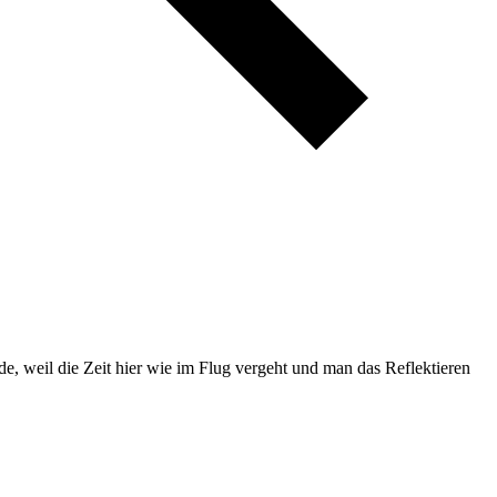
de, weil die Zeit hier wie im Flug vergeht und man das Reflektieren