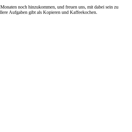
ten Monaten noch hinzukommen, und freuen uns, mit dabei sein zu
ollere Aufgaben gibt als Kopieren und Kaffeekochen.