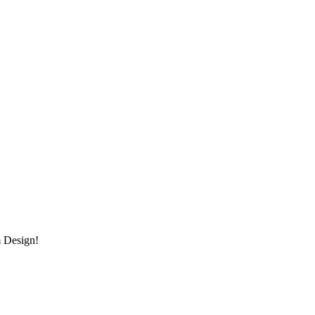
m Design!