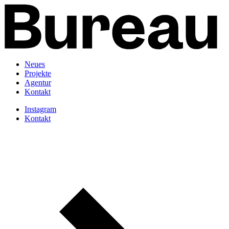
Neues
Projekte
Agentur
Kontakt
Instagram
Kontakt