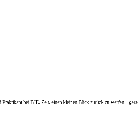
 Praktikant bei BJE. Zeit, einen kleinen Blick zurück zu werfen – gera